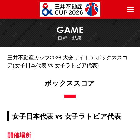
GAME
日程・結果
三井不動産カップ2026 大会サイト
ボックススコ
ア(女子日本代表 vs 女子ラトビア代表)
ボックススコア
女子日本代表 vs 女子ラトビア代表
開催場所