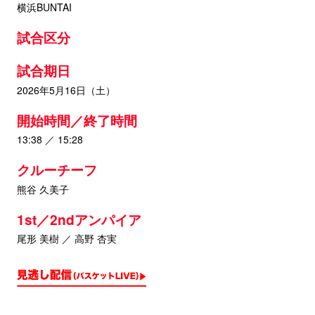
横浜BUNTAI
試合区分
試合期日
2026年5月16日（土）
開始時間／終了時間
13:38 ／ 15:28
クルーチーフ
熊谷 久美子
1st／2ndアンパイア
尾形 美樹 ／ 高野 杏実