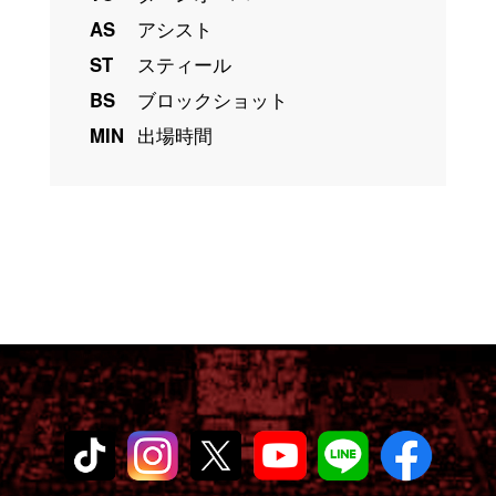
AS
アシスト
ST
スティール
BS
ブロックショット
MIN
出場時間