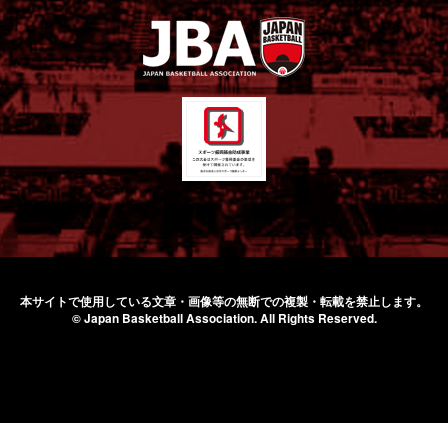
本サイトで使用している文章・画像等の無断での
複製・転載を禁止します。
© Japan Basketball Association.
All Rights Reserved.