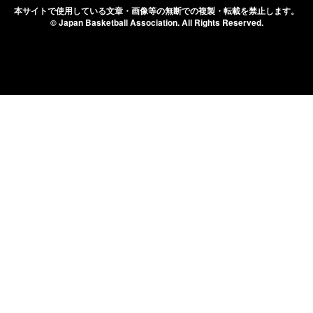
本サイトで使用している文章・画像等の無断での
複製・転載を禁止します。
© Japan Basketball Association.
All Rights Reserved.