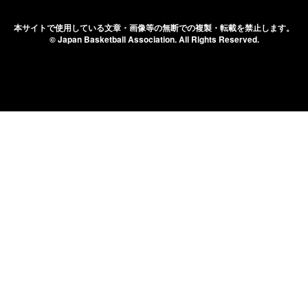
本サイトで使用している文章・画像等の無断での
複製・転載を禁止します。
© Japan Basketball Association.
All Rights Reserved.