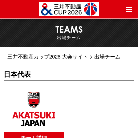
TEAMS
出場チーム
三井不動産カップ2026 大会サイト
出場チーム
日本代表
チーム詳細