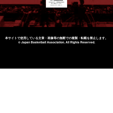
本サイトで使用している文章・画像等の無断での
複製・転載を禁止します。
© Japan Basketball Association.
All Rights Reserved.