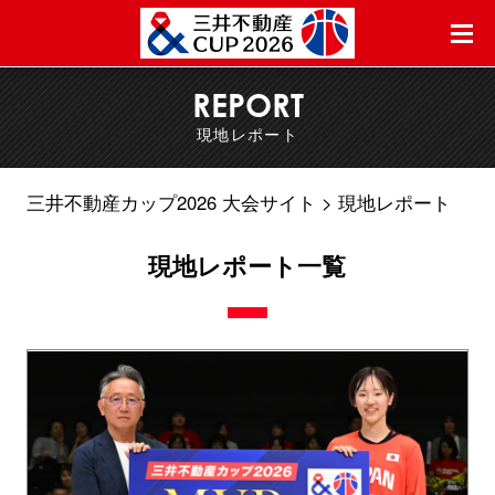
REPORT
現地レポート
三井不動産カップ2026 大会サイト
現地レポート
現地レポート一覧